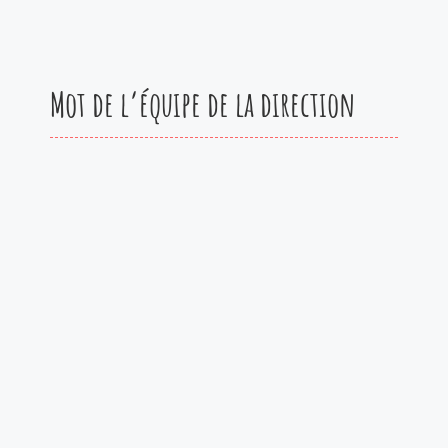
Mot de l’équipe de la direction