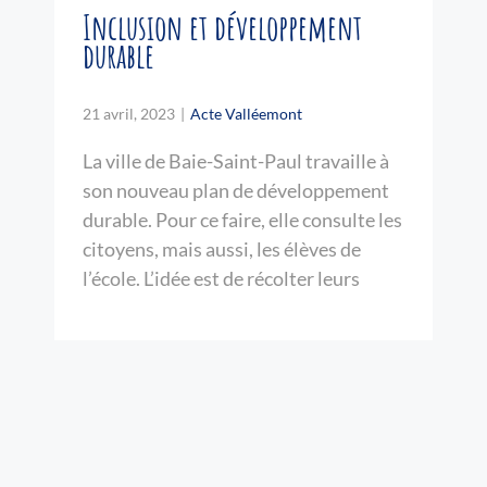
Inclusion et développement
durable
21 avril, 2023
|
Acte Valléemont
La ville de Baie-Saint-Paul travaille à
son nouveau plan de développement
durable. Pour ce faire, elle consulte les
citoyens, mais aussi, les élèves de
l’école. L’idée est de récolter leurs