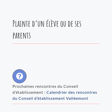
Plainte d’un élève ou de ses
parents
Prochaines rencontres du Conseil
d’établissement :
Calendrier des rencontres
du Conseil d’établissement Valléemont