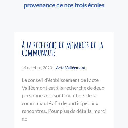
provenance de nos trois écoles
À la recherche de membres de la
communauté
19 octobre, 2023
|
Acte Valléemont
Le conseil d'établissement de l'acte
Valléemont est à la recherche de deux
personnes qui sont membres de la
communauté afin de participer aux
rencontres. Pour plus de détails, merci
de