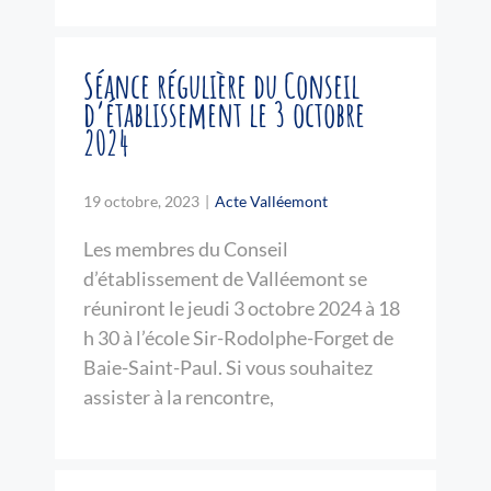
Séance régulière du Conseil
d’établissement le 3 octobre
2024
19 octobre, 2023
|
Acte Valléemont
Les membres du Conseil
d’établissement de Valléemont se
réuniront le jeudi 3 octobre 2024 à 18
h 30 à l’école Sir-Rodolphe-Forget de
Baie-Saint-Paul. Si vous souhaitez
assister à la rencontre,