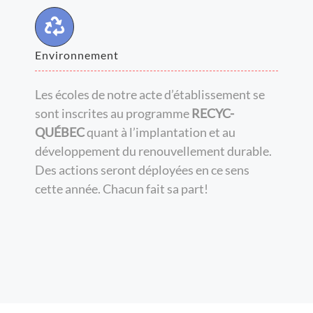
Environnement
Les écoles de notre acte d’établissement se
sont inscrites au programme
RECYC-
QUÉBEC
quant à l’implantation et au
développement du renouvellement durable.
Des actions seront déployées en ce sens
cette année. Chacun fait sa part!