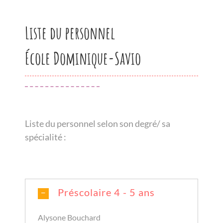
Liste du personnel
Nous joindre
École Dominique-Savio
Liste du personnel selon son degré/ sa
spécialité :
Préscolaire 4 - 5 ans
Alysone Bouchard