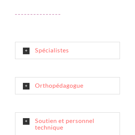
Spécialistes
Orthopédagogue
Soutien et personnel
technique