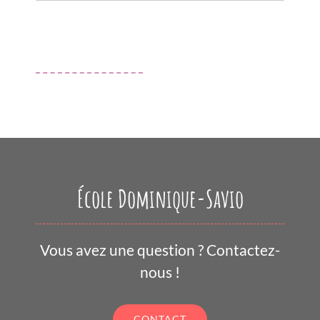
École Dominique-Savio
Vous avez une question ? Contactez-
nous !
CONTACT